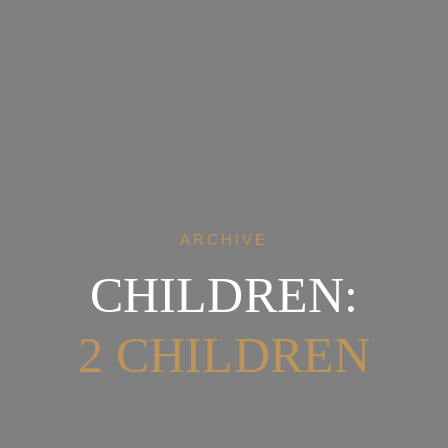
ARCHIVE
CHILDREN:
2 CHILDREN