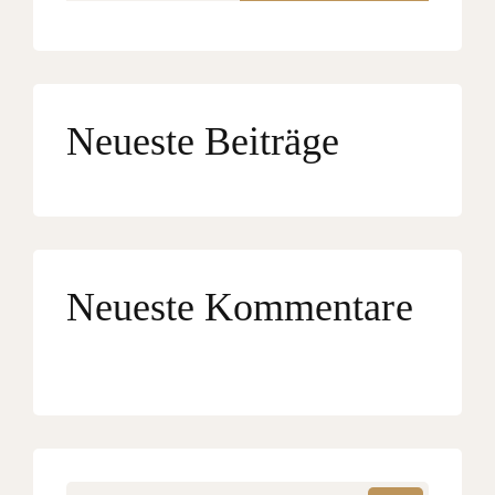
Neueste Beiträge
Neueste Kommentare
Es sind keine Kommentare vorhanden.