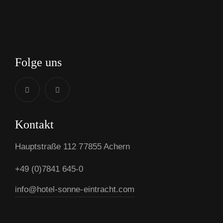
Folge uns
Kontakt
Hauptstraße 112 77855 Achern
+49 (0)7841 645-0
info@hotel-sonne-eintracht.com