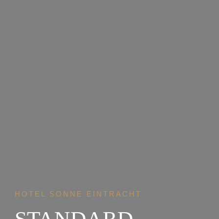
HOTEL SONNE EINTRACHT
STANDARD-