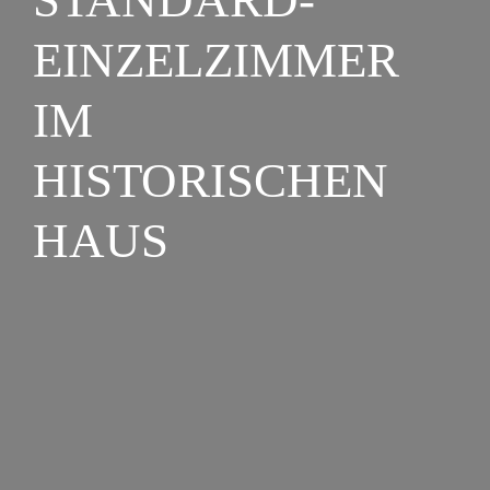
EINZELZIMMER
IM
HISTORISCHEN
HAUS