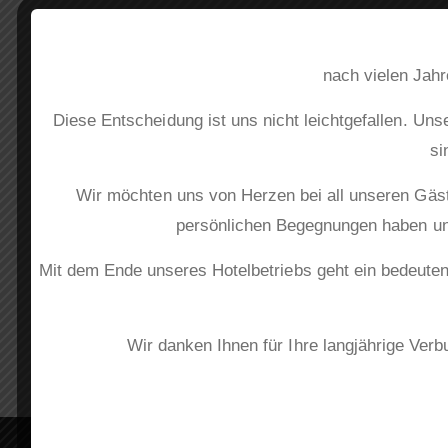
nach vielen Jahr
Diese Entscheidung ist uns nicht leichtgefallen. U
si
Wir möchten uns von Herzen bei all unseren Gäst
persönlichen Begegnungen haben uns
Mit dem Ende unseres Hotelbetriebs geht ein bedeuten
Wir danken Ihnen für Ihre langjährige Ver