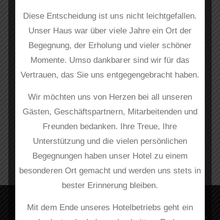
Diese Entscheidung ist uns nicht leichtgefallen.
Unser Haus war über viele Jahre ein Ort der
Begegnung, der Erholung und vieler schöner
Momente. Umso dankbarer sind wir für das
Vertrauen, das Sie uns entgegengebracht haben.
Wir möchten uns von Herzen bei all unseren
Gästen, Geschäftspartnern, Mitarbeitenden und
Freunden bedanken. Ihre Treue, Ihre
Unterstützung und die vielen persönlichen
Begegnungen haben unser Hotel zu einem
besonderen Ort gemacht und werden uns stets in
bester Erinnerung bleiben.
Mit dem Ende unseres Hotelbetriebs geht ein