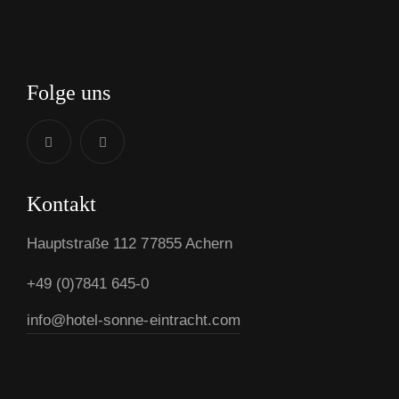
Folge uns
Kontakt
Hauptstraße 112 77855 Achern
+49 (0)7841 645-0
info@hotel-sonne-eintracht.com