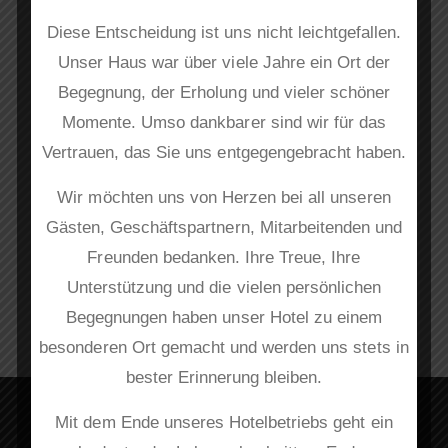
Diese Entscheidung ist uns nicht leichtgefallen.
Unser Haus war über viele Jahre ein Ort der
Begegnung, der Erholung und vieler schöner
Momente. Umso dankbarer sind wir für das
Vertrauen, das Sie uns entgegengebracht haben.
Wir möchten uns von Herzen bei all unseren
Gästen, Geschäftspartnern, Mitarbeitenden und
Freunden bedanken. Ihre Treue, Ihre
Unterstützung und die vielen persönlichen
Begegnungen haben unser Hotel zu einem
besonderen Ort gemacht und werden uns stets in
bester Erinnerung bleiben.
Mit dem Ende unseres Hotelbetriebs geht ein