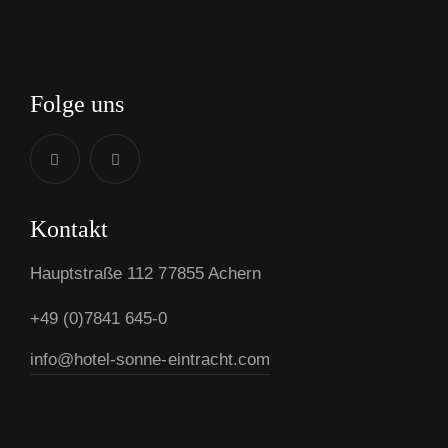
Folge uns
Kontakt
Hauptstraße 112 77855 Achern
+49 (0)7841 645-0
info@hotel-sonne-eintracht.com